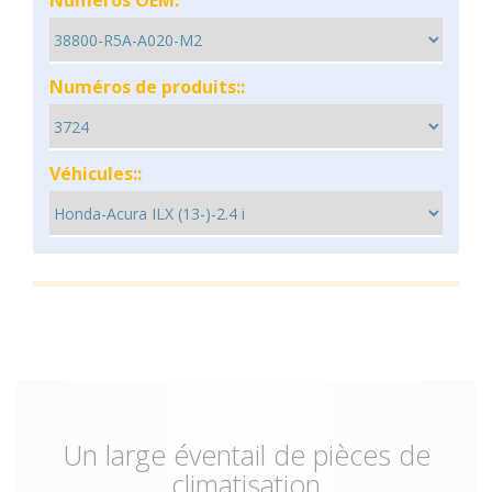
Numéros OEM:
Numéros de produits::
Véhicules::
Un large éventail de pièces de
climatisation