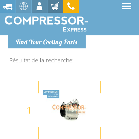
Find Your Cooling Parts
Résultat de la recherche:
1