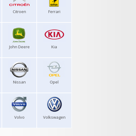
Citroen
Ferrari
John Deere
Kia
Nissan
Opel
Volvo
Volkswagen