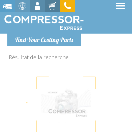
Find Your Cooling Parts
Résultat de la recherche:
1