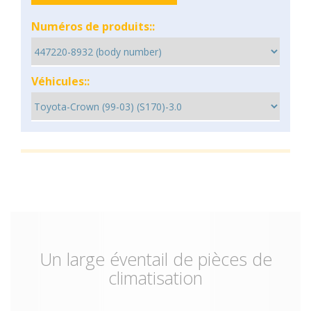
Numéros de produits::
Véhicules::
Un large éventail de pièces de
climatisation