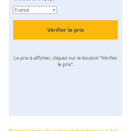
Vérifier le prix
Le prix à afficher, cliquez sur le bouton "Vérifier
le prix".