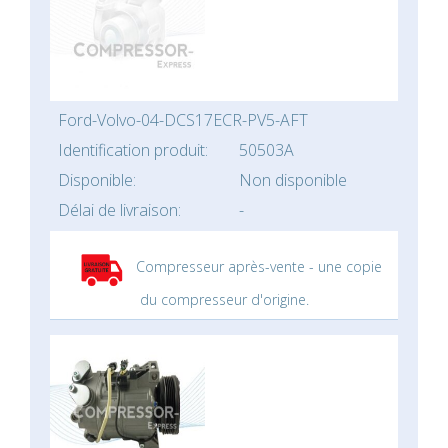
Ford-Volvo-04-DCS17ECR-PV5-AFT
Identification produit:
50503A
Disponible:
Non disponible
Délai de livraison:
-
Compresseur après-vente - une copie
du compresseur d'origine.