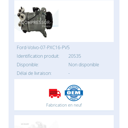
Ford-Volvo-07-PXC16-PV5
Identification produit:
20535
Disponible:
Non disponible
Délai de livraison:
-
Fabrication en neuf