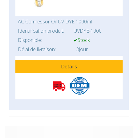
AC Comressor Oil UV DYE 1000ml
Identification produit:
UVDYE-1000
Disponible:
✔Stock
Délai de livraison:
3Jour
Détails