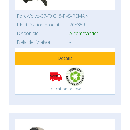
Ford-Volvo-07-PXC16-PV5-REMAN
Identification produit:
20535R
Disponible:
A commander
Délai de livraison:
-
Détails
Fabrication rénovée