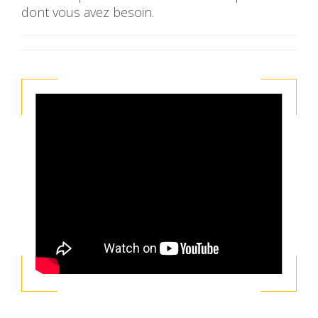
dont vous avez besoin.