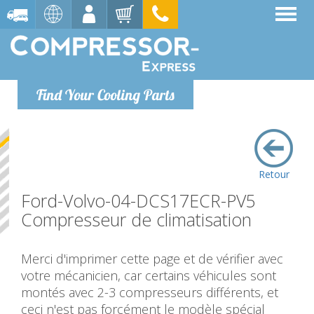
Find Your Cooling Parts
Retour
Ford-Volvo-04-DCS17ECR-PV5
Compresseur de climatisation
Merci d'imprimer cette page et de vérifier avec
votre mécanicien, car certains véhicules sont
montés avec 2-3 compresseurs différents, et
ceci n'est pas forcément le modèle spécial