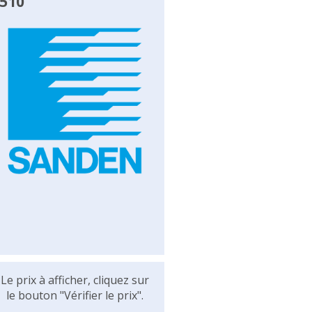
0510
Le prix à afficher, cliquez sur
le bouton "Vérifier le prix".