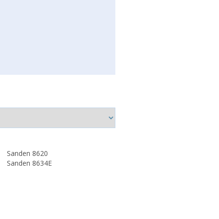
Sanden 8620
Sanden 8634E