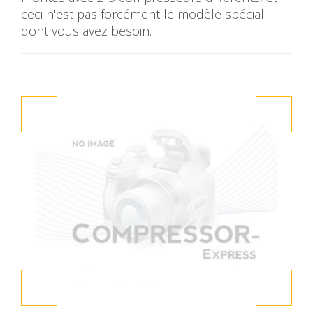
ceci n'est pas forcément le modèle spécial
dont vous avez besoin.