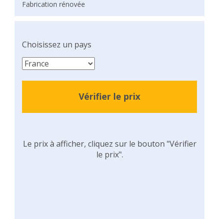
Fabrication rénovée
Choisissez un pays
Vérifier le prix
Le prix à afficher, cliquez sur le bouton "Vérifier
le prix".