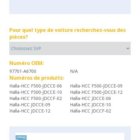
Pour quel type de voiture recherchez-vous des
pièces?
Numéro OEM:
97701-A6700
N/A
Numéros de produits:
Halla-HCC F500-JDCCE-06
Halla-HCC F500-JDCCE-09
Halla-HCC F500-JDCCE-10
Halla-HCC F500-JDCCE-12
Halla-HCC F500-JDCCF-02
Halla-HCC JDCCE-06
Halla-HCC JDCCE-09
Halla-HCC JDCCE-10
Halla-HCC JDCCE-12
Halla-HCC JDCCF-02