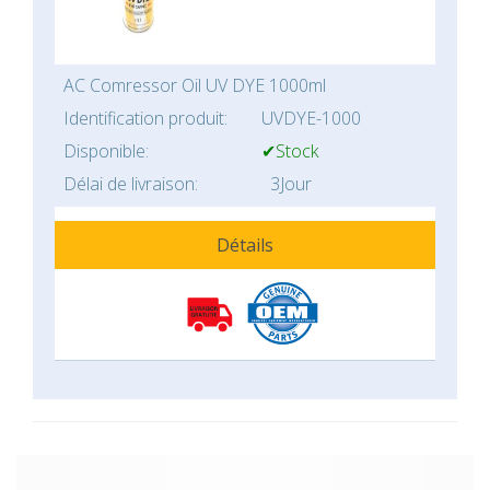
AC Comressor Oil UV DYE 1000ml
Identification produit:
UVDYE-1000
Disponible:
✔Stock
Délai de livraison:
3Jour
Détails