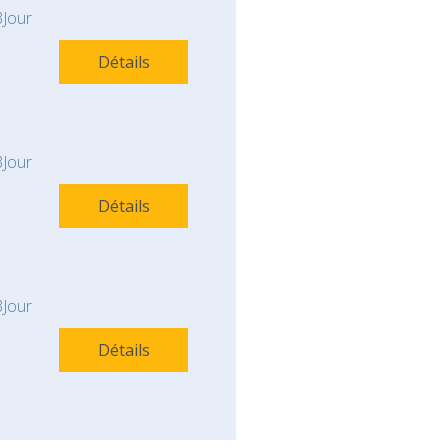
Jour
Détails
Jour
Détails
Jour
Détails