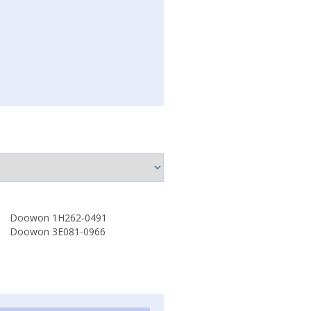
Doowon 1H262-0491
Doowon 3E081-0966