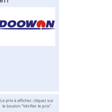
2611
Le prix à afficher, cliquez sur
le bouton "Vérifier le prix".