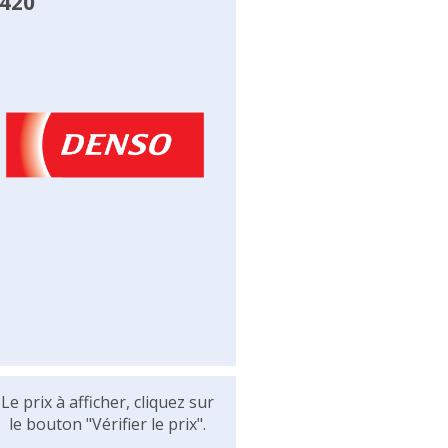
0420
Le prix à afficher, cliquez sur
le bouton "Vérifier le prix".