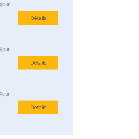
Jour
Détails
Jour
Détails
Jour
Détails