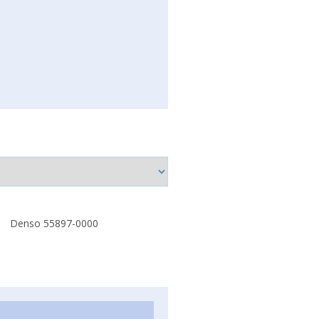
Denso 55897-0000