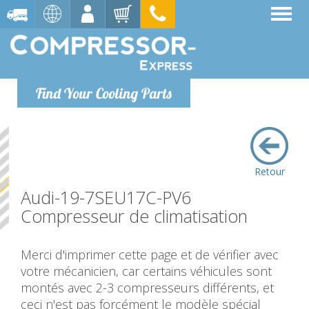
Find Your Cooling Parts
Retour
Audi-19-7SEU17C-PV6
Compresseur de climatisation
Merci d'imprimer cette page et de vérifier avec
votre mécanicien, car certains véhicules sont
montés avec 2-3 compresseurs différents, et
ceci n'est pas forcément le modèle spécial