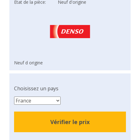
Etat de la pièce:
Neuf d'origine
Neuf d origine
Choisissez un pays
Vérifier le prix