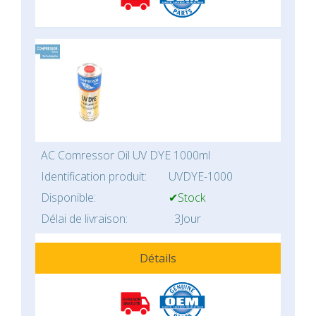
AC Comressor Oil UV DYE 1000ml
Identification produit:
UVDYE-1000
Disponible:
✔Stock
Délai de livraison:
3Jour
Détails