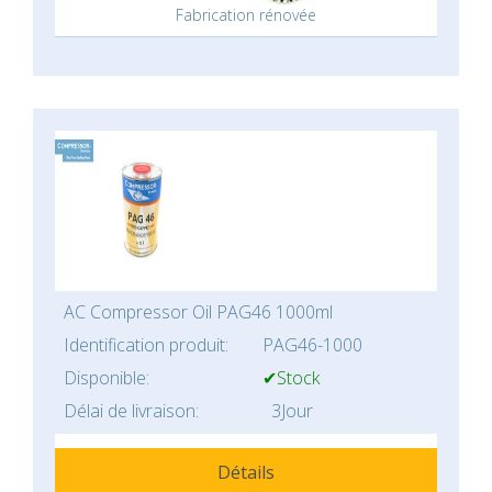
Fabrication rénovée
AC Compressor Oil PAG46 1000ml
Identification produit:
PAG46-1000
Disponible:
✔Stock
Délai de livraison:
3Jour
Détails