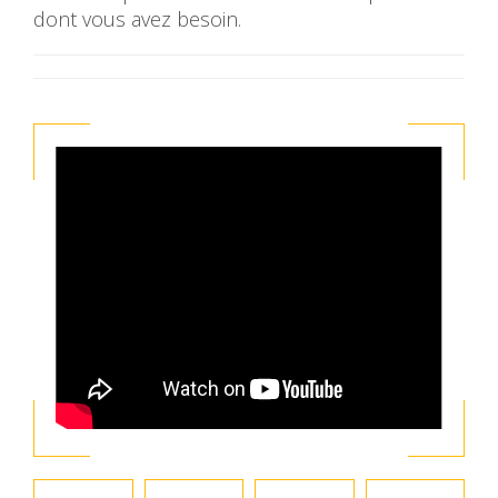
dont vous avez besoin.