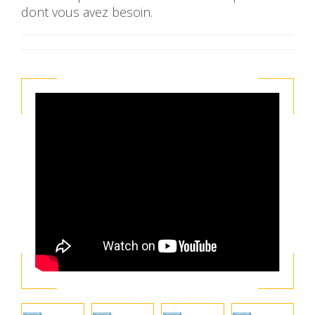
dont vous avez besoin.