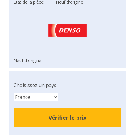
Etat de la pièce:
Neuf d'origine
Neuf d origine
Choisissez un pays
Vérifier le prix