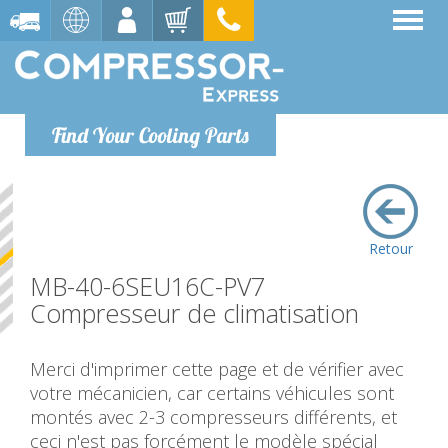
Find Your Cooling Parts
Retour
MB-40-6SEU16C-PV7
Compresseur de climatisation
Merci d'imprimer cette page et de vérifier avec
votre mécanicien, car certains véhicules sont
montés avec 2-3 compresseurs différents, et
ceci n'est pas forcément le modèle spécial