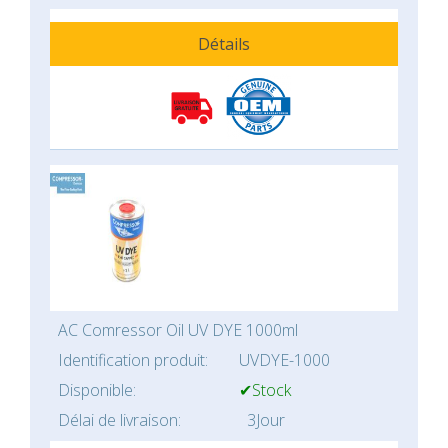
Détails
AC Comressor Oil UV DYE 1000ml
Identification produit:
UVDYE-1000
Disponible:
✔Stock
Délai de livraison:
3Jour