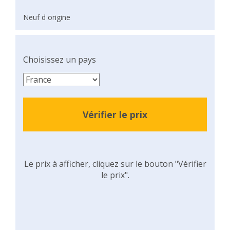
Neuf d origine
Choisissez un pays
Vérifier le prix
Le prix à afficher, cliquez sur le bouton "Vérifier
le prix".