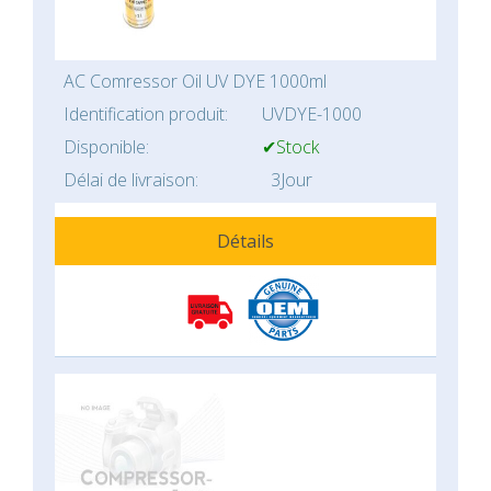
AC Comressor Oil UV DYE 1000ml
Identification produit:
UVDYE-1000
Disponible:
✔Stock
Délai de livraison:
3Jour
Détails