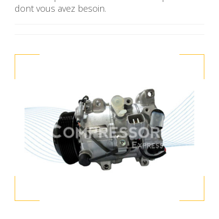
dont vous avez besoin.