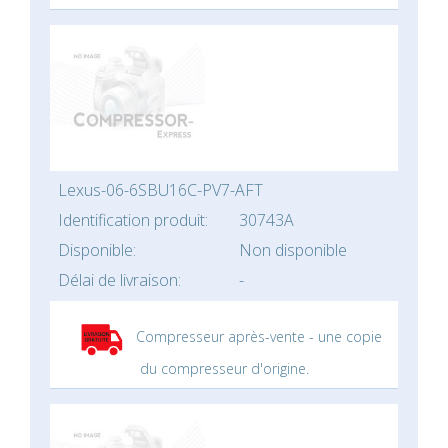
Lexus-06-6SBU16C-PV7-AFT
Identification produit:
30743A
Disponible:
Non disponible
Délai de livraison:
-
Compresseur après-vente - une copie
du compresseur d'origine.