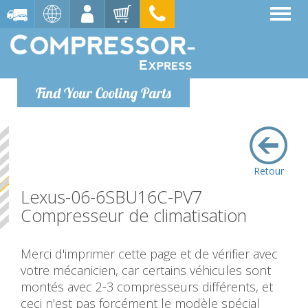
Find Your Cooling Parts
Retour
Lexus-06-6SBU16C-PV7
Compresseur de climatisation
Merci d'imprimer cette page et de vérifier avec
votre mécanicien, car certains véhicules sont
montés avec 2-3 compresseurs différents, et
ceci n'est pas forcément le modèle spécial