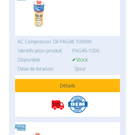
AC Compressor Oil PAG46 1000ml
Identification produit:
PAG46-1000
Disponible:
✔Stock
Délai de livraison:
3Jour
Détails