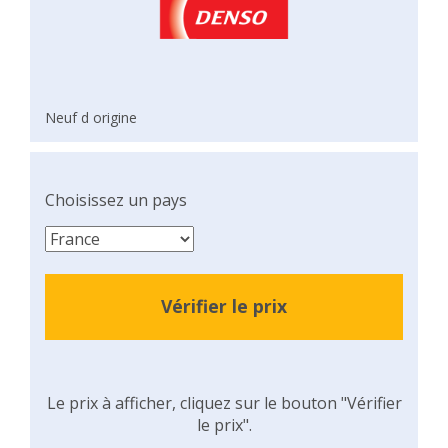
Neuf d origine
Choisissez un pays
Vérifier le prix
Le prix à afficher, cliquez sur le bouton "Vérifier
le prix".