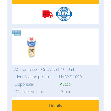
AC Comressor Oil UV DYE 1000ml
Identification produit:
UVDYE-1000
Disponible:
✔Stock
Délai de livraison:
3Jour
Détails