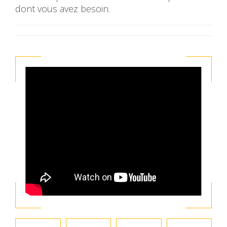
dont vous avez besoin.