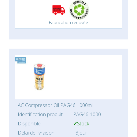
Fabrication rénovée
AC Compressor Oil PAG46 1000ml
Identification produit:
PAG46-1000
Disponible:
✔Stock
Délai de livraison:
3Jour