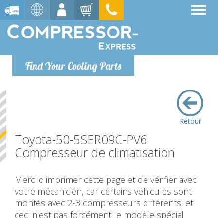
Find Your Cooling Parts
Retour
Toyota-50-5SER09C-PV6
Compresseur de climatisation
Merci d'imprimer cette page et de vérifier avec
votre mécanicien, car certains véhicules sont
montés avec 2-3 compresseurs différents, et
ceci n'est pas forcément le modèle spécial