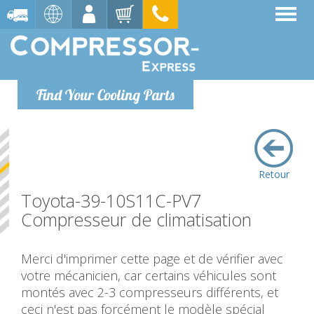
Find Your Cooling Parts
Retour
Toyota-39-10S11C-PV7
Compresseur de climatisation
Merci d'imprimer cette page et de vérifier avec
votre mécanicien, car certains véhicules sont
montés avec 2-3 compresseurs différents, et
ceci n'est pas forcément le modèle spécial