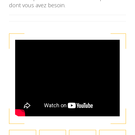
dont vous avez besoin.