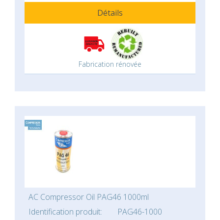
Détails
Fabrication rénovée
AC Compressor Oil PAG46 1000ml
Identification produit:
PAG46-1000