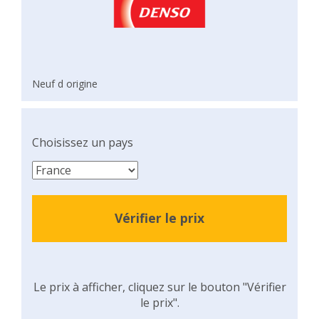
Neuf d origine
Choisissez un pays
Vérifier le prix
Le prix à afficher, cliquez sur le bouton "Vérifier
le prix".