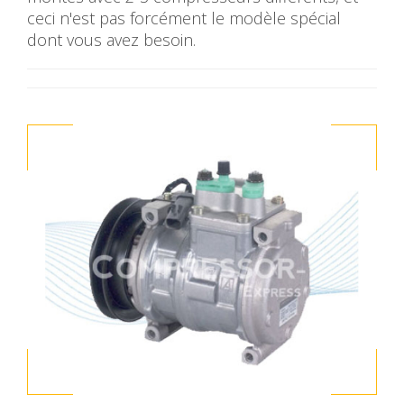
ceci n'est pas forcément le modèle spécial
dont vous avez besoin.