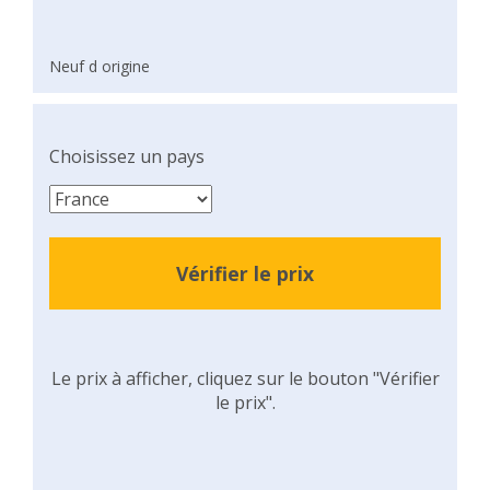
Neuf d origine
Choisissez un pays
Vérifier le prix
Le prix à afficher, cliquez sur le bouton "Vérifier
le prix".