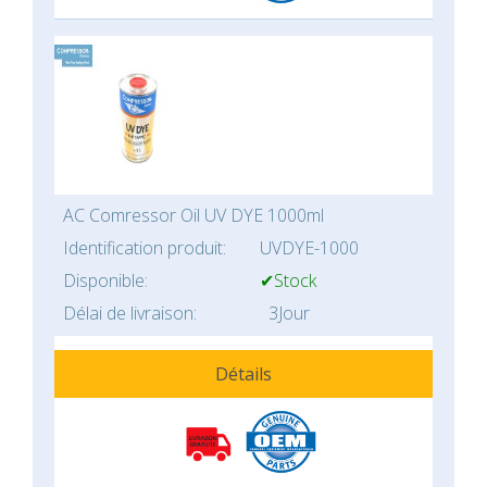
AC Comressor Oil UV DYE 1000ml
Identification produit:
UVDYE-1000
Disponible:
✔Stock
Délai de livraison:
3Jour
Détails