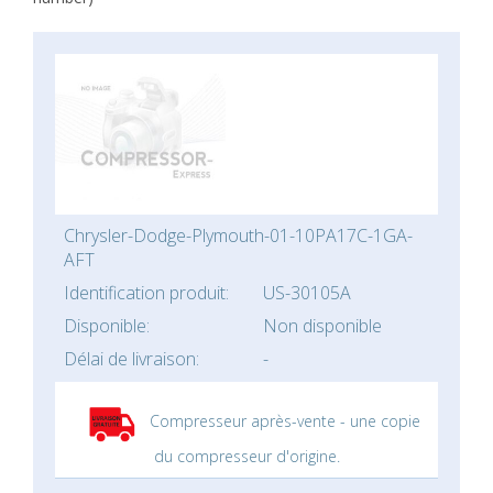
Chrysler-Dodge-Plymouth-01-10PA17C-1GA-
AFT
Identification produit:
US-30105A
Disponible:
Non disponible
Délai de livraison:
-
Compresseur après-vente - une copie
du compresseur d'origine.