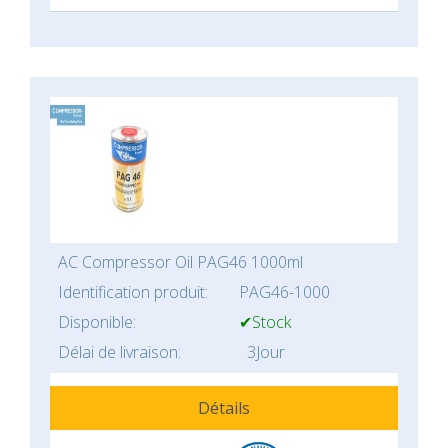
AC Compressor Oil PAG46 1000ml
Identification produit:
PAG46-1000
Disponible:
✔Stock
Délai de livraison:
3Jour
Détails