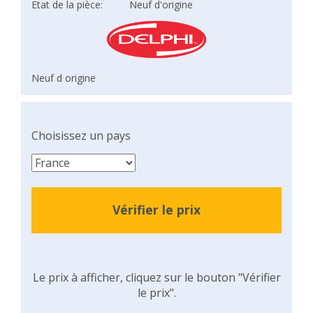
Etat de la pièce:
Neuf d'origine
Neuf d origine
Choisissez un pays
Vérifier le prix
Le prix à afficher, cliquez sur le bouton "Vérifier
le prix".