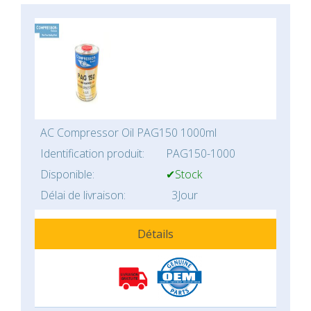
AC Compressor Oil PAG150 1000ml
Identification produit:
PAG150-1000
Disponible:
✔Stock
Délai de livraison:
3Jour
Détails