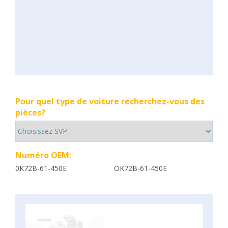
Pour quel type de voiture recherchez-vous des
pièces?
Numéro OEM:
0K72B-61-450E
OK72B-61-450E