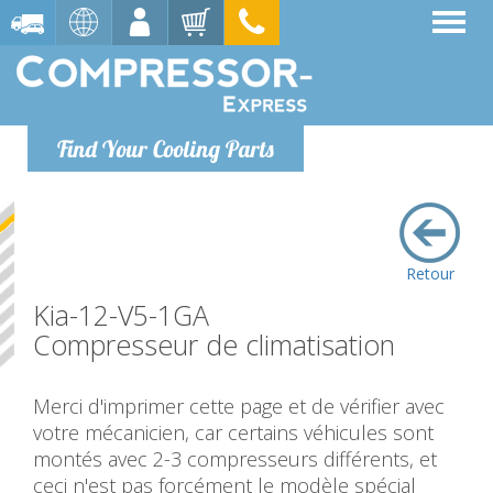
Find Your Cooling Parts
Retour
Kia-12-V5-1GA
Compresseur de climatisation
Merci d'imprimer cette page et de vérifier avec
votre mécanicien, car certains véhicules sont
montés avec 2-3 compresseurs différents, et
ceci n'est pas forcément le modèle spécial