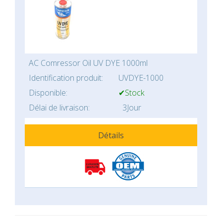
AC Comressor Oil UV DYE 1000ml
Identification produit:
UVDYE-1000
Disponible:
✔Stock
Délai de livraison:
3Jour
Détails