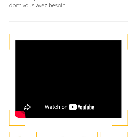
dont vous avez besoin.