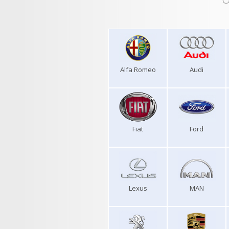
Alfa Romeo
Audi
Fiat
Ford
Lexus
MAN