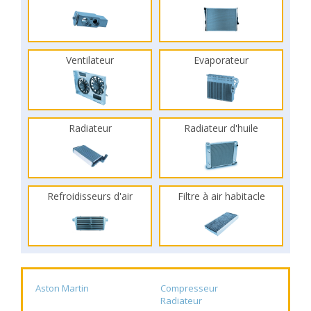
Ventilateur
Evaporateur
Radiateur
Radiateur d'huile
Refroidisseurs d'air
Filtre à air habitacle
Aston Martin
Compresseur
Radiateur