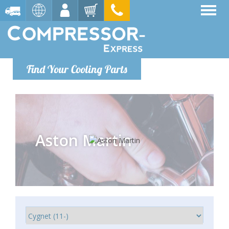
Find Your Cooling Parts
Aston Martin