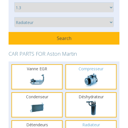
CAR PARTS FOR Aston Martin
Vanne EGR
Compresseur
Condenseur
Déshydrateur
Détendeurs
Radiateur