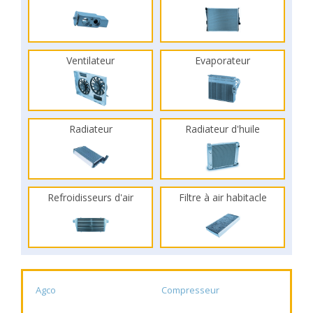
Ventilateur
Evaporateur
Radiateur
Radiateur d'huile
Refroidisseurs d'air
Filtre à air habitacle
Agco
Compresseur