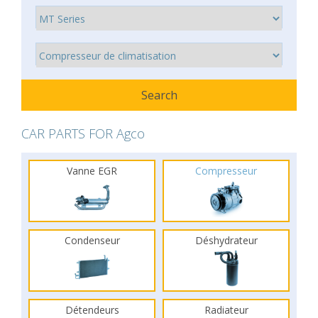
CAR PARTS FOR Agco
Vanne EGR
Compresseur
Condenseur
Déshydrateur
Détendeurs
Radiateur