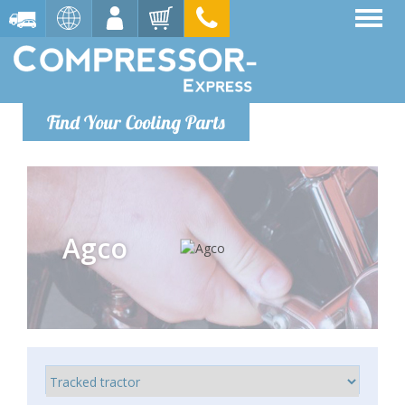
Find Your Cooling Parts
Agco