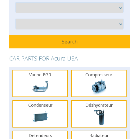
CAR PARTS FOR Acura USA
Vanne EGR
Compresseur
Condenseur
Déshydrateur
Détendeurs
Radiateur