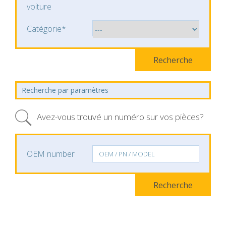
voiture
Catégorie*
Recherche
Recherche par paramètres
Avez-vous trouvé un numéro sur vos pièces?
OEM number